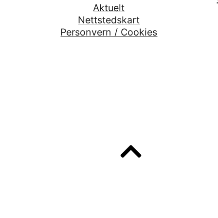
Aktuelt
Nettstedskart
Personvern / Cookies