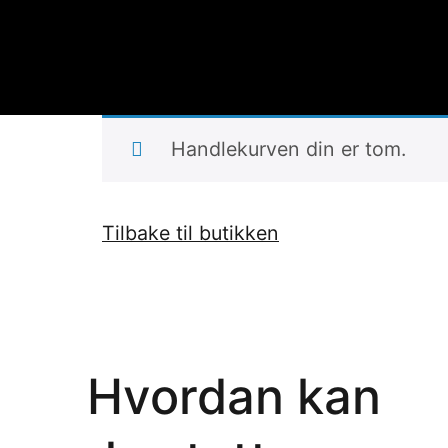
Handlekurven din er tom.
Tilbake til butikken
Hvordan kan