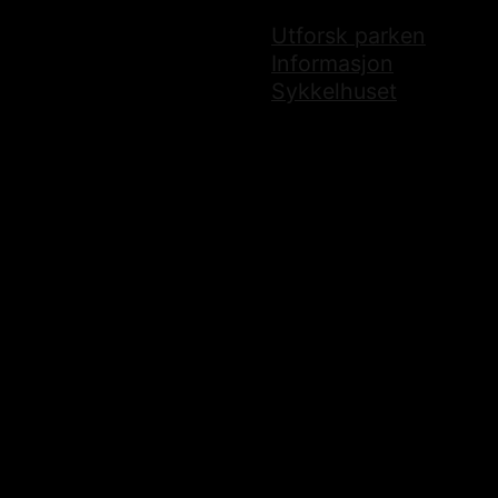
Utforsk parken
Informasjon
Sykkelhuset